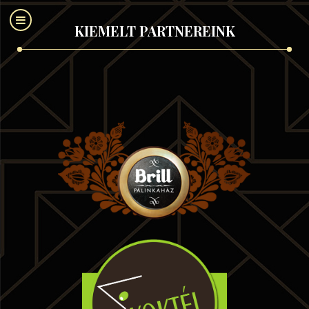
KIEMELT PARTNEREINK